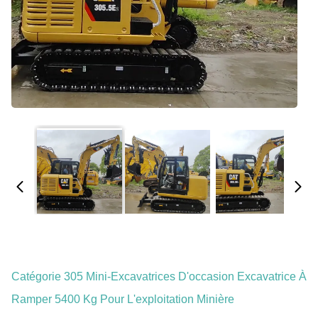
Catégorie 305 Mini-Excavatrices D'occasion Excavatrice À
Ramper 5400 Kg Pour L'exploitation Minière