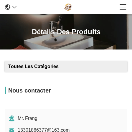
Détails Des Produits
Toutes Les Catégories
Nous contacter
Mr. Frang
13301866377@163.com