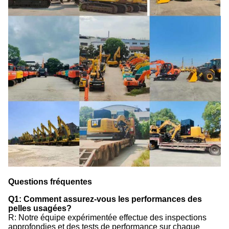
Questions fréquentes
Q1: Comment assurez-vous les performances des
pelles usagées?
R: Notre équipe expérimentée effectue des inspections
approfondies et des tests de performance sur chaque