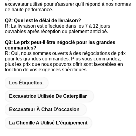
excavateur utilisé pour s'assurer qu'il répond à nos normes
de haute performance.
Q2: Quel est le délai de livraison?
R: La livraison est effectuée dans les 7 à 12 jours
ouvrables après réception du paiement anticipé.
Q3: Le prix peut-il être négocié pour les grandes
commandes?
R: Oui, nous sommes ouverts à des négociations de prix
pour les grandes commandes. Plus vous commandez,
plus les prix que nous pouvons offrir sont favorables en
fonction de vos exigences spécifiques.
Les Étiquettes:
Excavatrice Utilisée De Caterpillar
Excavateur À Chat D'occasion
La Chenille A Utilisé L'équipement