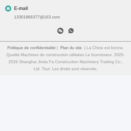
E-mail
13301866377@163.com
Politique de confidentialité
|
Plan du site
| La Chine est bonne.
Qualité Machines de construction utilisées Le fournisseur. 2025-
2026 Shanghai Jinda Fa Construction Machinery Trading Co.,
Ltd. Tout. Les droits sont réservés.