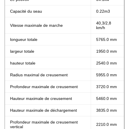
Capacité du seau
0.22m3
40,3/2,8
Vitesse maximale de marche
km/h
longueur totale
5765.0 mm
largeur totale
1950.0 mm
hauteur totale
2540.0 mm
Radius maximal de creusement
5955.0 mm
Profondeur maximale de creusement
3720.0 mm
Hauteur maximale de creusement
5460.0 mm
Hauteur maximale de déchargement
3835.0 mm
Profondeur maximale de creusement
2210.0 mm
vertical