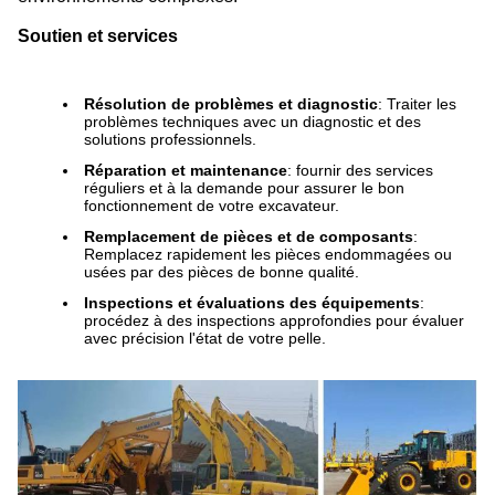
Soutien et services
Résolution de problèmes et diagnostic
: Traiter les
problèmes techniques avec un diagnostic et des
solutions professionnels.
Réparation et maintenance
: fournir des services
réguliers et à la demande pour assurer le bon
fonctionnement de votre excavateur.
Remplacement de pièces et de composants
:
Remplacez rapidement les pièces endommagées ou
usées par des pièces de bonne qualité.
Inspections et évaluations des équipements
:
procédez à des inspections approfondies pour évaluer
avec précision l'état de votre pelle.