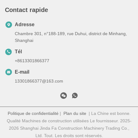
Contact rapide
Adresse
Chambre 301, n°188-189, rue Duhui, district de Minhang,
Shanghai
Tél
+8613301866377
E-mail
13301866377@163.com
Politique de confidentialité
|
Plan du site
| La Chine est bonne.
Qualité Machines de construction utilisées Le fournisseur. 2025-
2026 Shanghai Jinda Fa Construction Machinery Trading Co.,
Ltd. Tout. Les droits sont réservés.