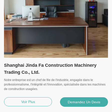
Shanghai Jinda Fa Construction Machinery
Trading Co., Ltd.
Notre entreprise est un chef de file de l'industrie, engagée dans le
professionnalisme, l'intégrité et l'innovation, spécialisée dans les machines
de construction usagées.
Voir Plus
Demandez Un Devis