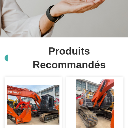
Produits
Recommandés