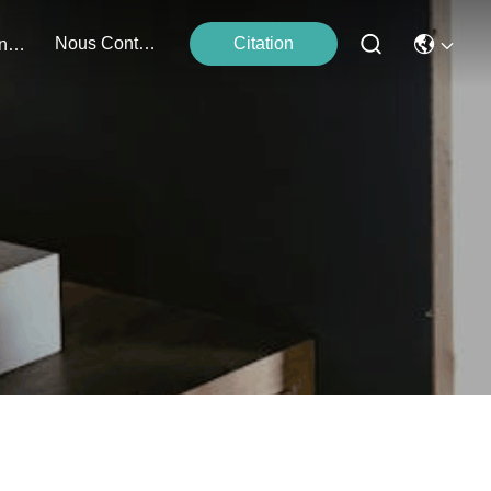
Nous Contacter
Citation
Événements