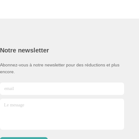
Notre newsletter
Abonnez-vous à notre newsletter pour des réductions et plus
encore.