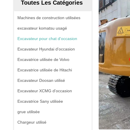
Toutes Les Catégories
Machines de construction utilisées
excavateur komatsu usagé
Excavateur pour chat d'occasion
Excavateur Hyundai d'occasion
Excavatrice utilisée de Volvo
Excavatrice utilisée de Hitachi
Excavateur Doosan utilisé
Excavateur XCMG d'occasion
Excavatrice Sany utilisée
grue utilisée
Chargeur utilisé