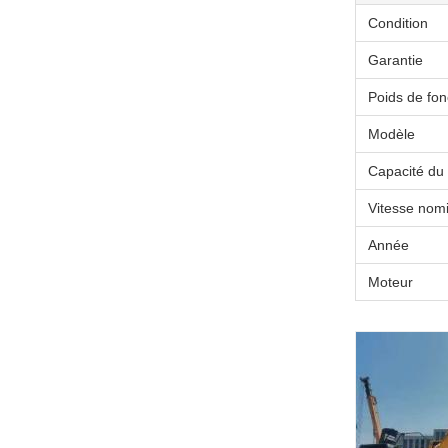
Condition
Garantie
Poids de fo
Modèle
Capacité du
Vitesse nom
Année
Moteur