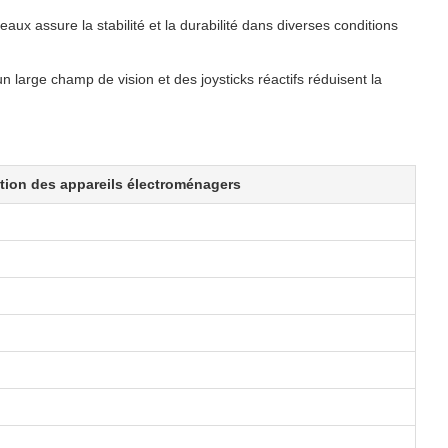
aux assure la stabilité et la durabilité dans diverses conditions
large champ de vision et des joysticks réactifs réduisent la
sation des appareils électroménagers