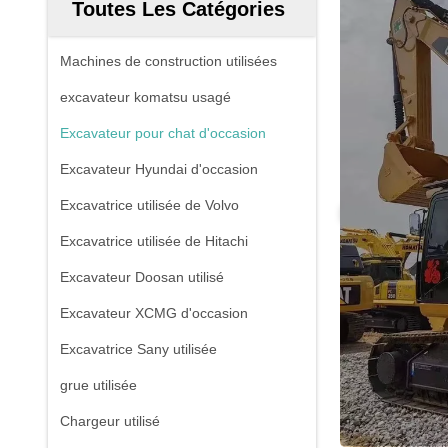
Toutes Les Catégories
Machines de construction utilisées
excavateur komatsu usagé
Excavateur pour chat d'occasion
Excavateur Hyundai d'occasion
Excavatrice utilisée de Volvo
Excavatrice utilisée de Hitachi
Excavateur Doosan utilisé
Excavateur XCMG d'occasion
Excavatrice Sany utilisée
grue utilisée
Chargeur utilisé