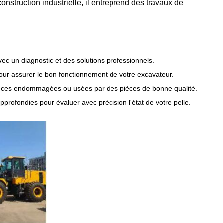
nstruction industrielle, il entreprend des travaux de
vec un diagnostic et des solutions professionnels.
pour assurer le bon fonctionnement de votre excavateur.
èces endommagées ou usées par des pièces de bonne qualité.
pprofondies pour évaluer avec précision l'état de votre pelle.