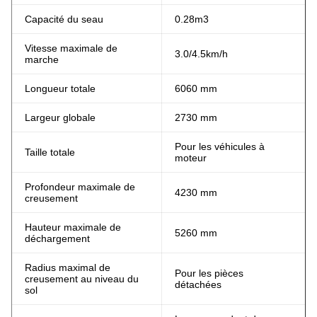
Capacité du seau
0.28m3
Vitesse maximale de
3.0/4.5km/h
marche
Longueur totale
6060 mm
Largeur globale
2730 mm
Pour les véhicules à
Taille totale
moteur
Profondeur maximale de
4230 mm
creusement
Hauteur maximale de
5260 mm
déchargement
Radius maximal de
Pour les pièces
creusement au niveau du
détachées
sol