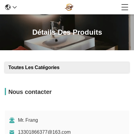
Détails Des Produits
Toutes Les Catégories
Nous contacter
Mr. Frang
13301866377@163.com