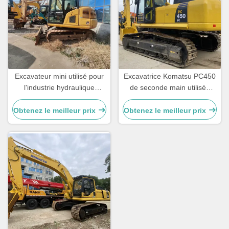
Excavateur mini utilisé pour
Excavatrice Komatsu PC450
l'industrie hydraulique
de seconde main utilisée
Komatsu 70 6500 KG
pour la construction
Obtenez le meilleur prix
Obtenez le meilleur prix