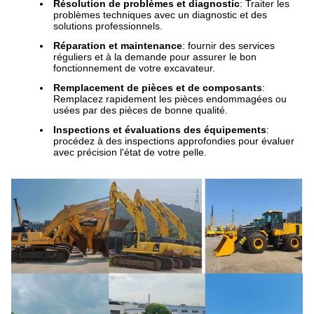
Résolution de problèmes et diagnostic
: Traiter les
problèmes techniques avec un diagnostic et des
solutions professionnels.
Réparation et maintenance
: fournir des services
réguliers et à la demande pour assurer le bon
fonctionnement de votre excavateur.
Remplacement de pièces et de composants
:
Remplacez rapidement les pièces endommagées ou
usées par des pièces de bonne qualité.
Inspections et évaluations des équipements
:
procédez à des inspections approfondies pour évaluer
avec précision l'état de votre pelle.