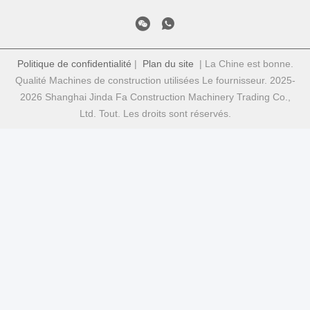
Politique de confidentialité
|
Plan du site
| La Chine est bonne.
Qualité Machines de construction utilisées Le fournisseur. 2025-
2026 Shanghai Jinda Fa Construction Machinery Trading Co.,
Ltd. Tout. Les droits sont réservés.