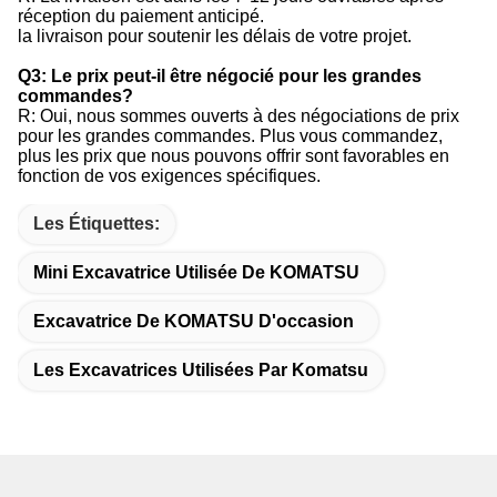
réception du paiement anticipé.
la livraison pour soutenir les délais de votre projet.
Q3: Le prix peut-il être négocié pour les grandes
commandes?
R: Oui, nous sommes ouverts à des négociations de prix
pour les grandes commandes. Plus vous commandez,
plus les prix que nous pouvons offrir sont favorables en
fonction de vos exigences spécifiques.
Les Étiquettes:
Mini Excavatrice Utilisée De KOMATSU
Excavatrice De KOMATSU D'occasion
Les Excavatrices Utilisées Par Komatsu