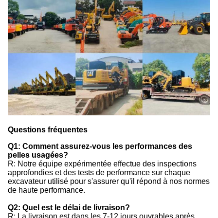
Questions fréquentes
Q1: Comment assurez-vous les performances des
pelles usagées?
R: Notre équipe expérimentée effectue des inspections
approfondies et des tests de performance sur chaque
excavateur utilisé pour s'assurer qu'il répond à nos normes
de haute performance.
Q2: Quel est le délai de livraison?
R: La livraison est dans les 7-12 jours ouvrables après