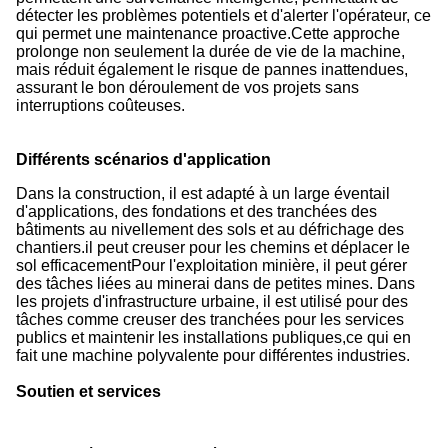
détecter les problèmes potentiels et d'alerter l'opérateur, ce
qui permet une maintenance proactive.Cette approche
prolonge non seulement la durée de vie de la machine,
mais réduit également le risque de pannes inattendues,
assurant le bon déroulement de vos projets sans
interruptions coûteuses.
Différents scénarios d'application
Dans la construction, il est adapté à un large éventail
d'applications, des fondations et des tranchées des
bâtiments au nivellement des sols et au défrichage des
chantiers.il peut creuser pour les chemins et déplacer le
sol efficacementPour l'exploitation minière, il peut gérer
des tâches liées au minerai dans de petites mines. Dans
les projets d'infrastructure urbaine, il est utilisé pour des
tâches comme creuser des tranchées pour les services
publics et maintenir les installations publiques,ce qui en
fait une machine polyvalente pour différentes industries.
Soutien et services