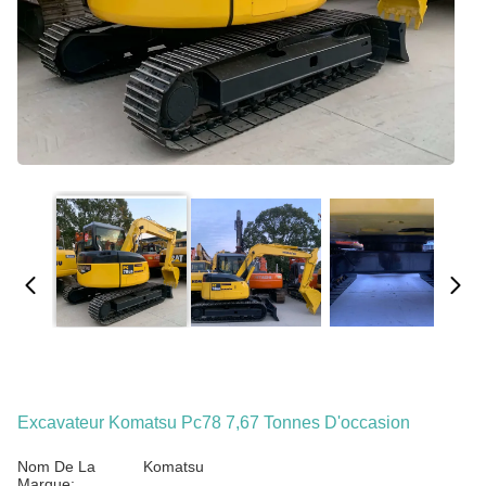
Excavateur Komatsu Pc78 7,67 Tonnes D'occasion
Nom De La
Komatsu
Marque: