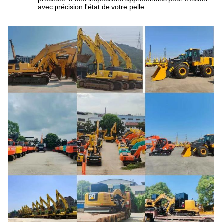
avec précision l'état de votre pelle.