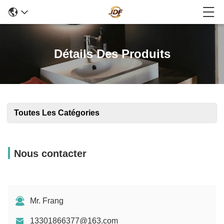
Détails Des Produits
Toutes Les Catégories
Nous contacter
Mr. Frang
13301866377@163.com