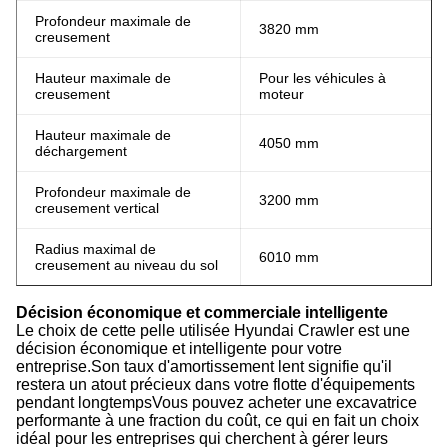
Profondeur maximale de
3820 mm
creusement
Hauteur maximale de
Pour les véhicules à
creusement
moteur
Hauteur maximale de
4050 mm
déchargement
Profondeur maximale de
3200 mm
creusement vertical
Radius maximal de
6010 mm
creusement au niveau du sol
Décision économique et commerciale intelligente
Le choix de cette pelle utilisée Hyundai Crawler est une
décision économique et intelligente pour votre
entreprise.Son taux d'amortissement lent signifie qu'il
restera un atout précieux dans votre flotte d'équipements
pendant longtempsVous pouvez acheter une excavatrice
performante à une fraction du coût, ce qui en fait un choix
idéal pour les entreprises qui cherchent à gérer leurs