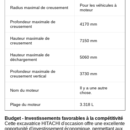
Pour les véhicules à
Radius maximal de creusement
moteur
Profondeur maximale de
4170 mm
creusement
Hauteur maximale de
7150 mm
creusement
Hauteur maximale de
5060 mm
déchargement
Profondeur maximale de
3730 mm
creusement vertical
Il y a une autre
Nom du moteur
chose.
Plage du moteur
3.318 L
Budget - Investissements favorables à la compétitivité
Cette excavatrice HITACHI d'occasion offre une excellente
opportunité d'investissement économique, permettant aux