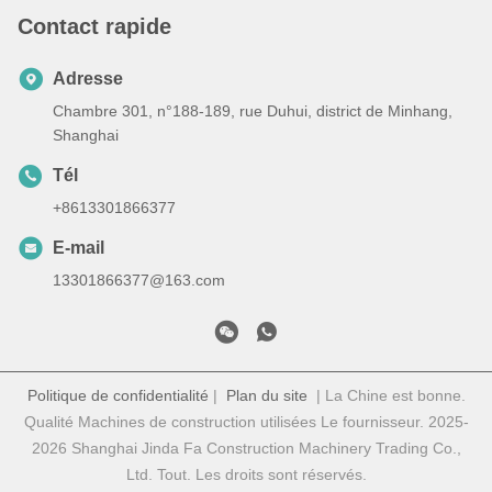
Contact rapide
Adresse
Chambre 301, n°188-189, rue Duhui, district de Minhang,
Shanghai
Tél
+8613301866377
E-mail
13301866377@163.com
Politique de confidentialité
|
Plan du site
| La Chine est bonne.
Qualité Machines de construction utilisées Le fournisseur. 2025-
2026 Shanghai Jinda Fa Construction Machinery Trading Co.,
Ltd. Tout. Les droits sont réservés.