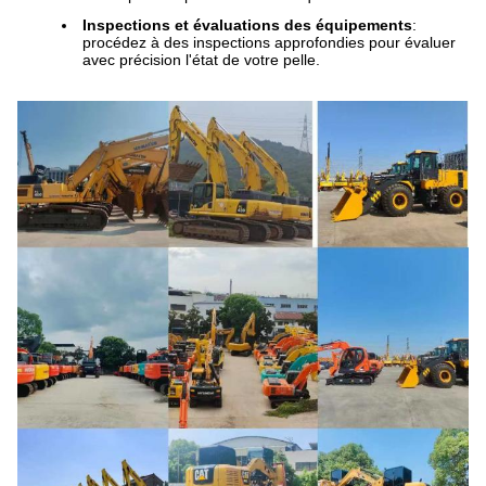
Inspections et évaluations des équipements
:
procédez à des inspections approfondies pour évaluer
avec précision l'état de votre pelle.