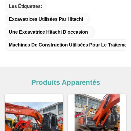
Les Étiquettes:
Excavatrices Utilisées Par Hitachi
Une Excavatrice Hitachi D'occasion
Machines De Construction Utilisées Pour Le Traiteme
Produits Apparentés