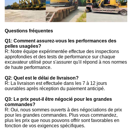
Questions fréquentes
Q1: Comment assurez-vous les performances des
pelles usagées?
R: Notre équipe expérimentée effectue des inspections
approfondies et des tests de performance sur chaque
excavateur utilisé pour s'assurer qu'il répond à nos normes
de haute performance.
Q2: Quel est le délai de livraison?
R: La livraison est effectuée dans les 7 à 12 jours
ouvrables après réception du paiement anticipé.
Q3: Le prix peut-il être négocié pour les grandes
commandes?
R: Oui, nous sommes ouverts à des négociations de prix
pour les grandes commandes. Plus vous commandez,
plus les prix que nous pouvons offrir sont favorables en
fonction de vos exigences spécifiques.