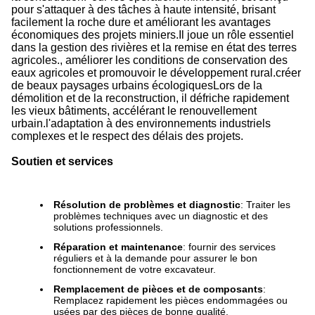
pour s'attaquer à des tâches à haute intensité, brisant
facilement la roche dure et améliorant les avantages
économiques des projets miniers.Il joue un rôle essentiel
dans la gestion des rivières et la remise en état des terres
agricoles., améliorer les conditions de conservation des
eaux agricoles et promouvoir le développement rural.créer
de beaux paysages urbains écologiquesLors de la
démolition et de la reconstruction, il défriche rapidement
les vieux bâtiments, accélérant le renouvellement
urbain.l'adaptation à des environnements industriels
complexes et le respect des délais des projets.
Soutien et services
Résolution de problèmes et diagnostic
: Traiter les
problèmes techniques avec un diagnostic et des
solutions professionnels.
Réparation et maintenance
: fournir des services
réguliers et à la demande pour assurer le bon
fonctionnement de votre excavateur.
Remplacement de pièces et de composants
:
Remplacez rapidement les pièces endommagées ou
usées par des pièces de bonne qualité.