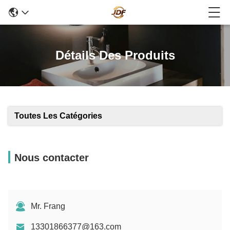
Détails Des Produits
Toutes Les Catégories
Nous contacter
Mr. Frang
13301866377@163.com