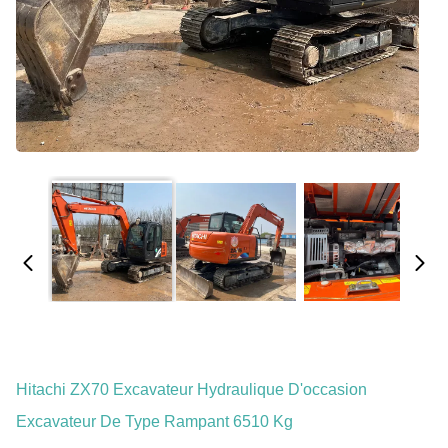
Hitachi ZX70 Excavateur Hydraulique D'occasion
Excavateur De Type Rampant 6510 Kg