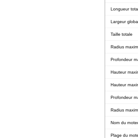
Longueur tota
Largeur globa
Taille totale
Radius maxim
Profondeur m
Hauteur maxi
Hauteur maxi
Profondeur ma
Radius maxima
Nom du mote
Plage du mot