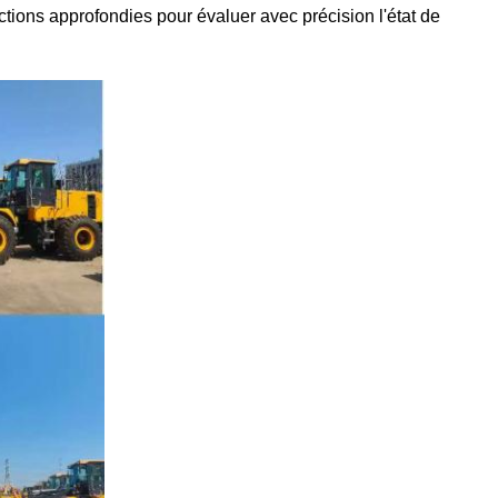
ctions approfondies pour évaluer avec précision l'état de