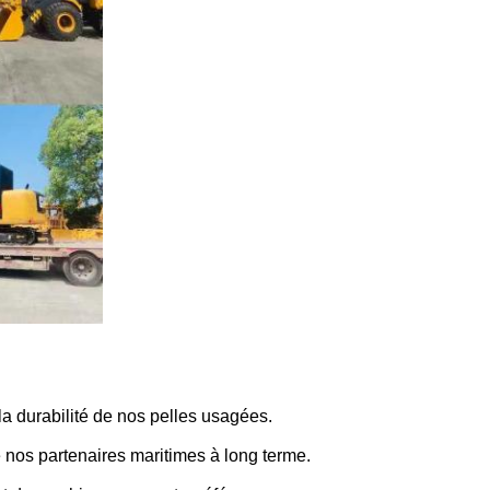
la durabilité de nos pelles usagées.
e nos partenaires maritimes à long terme.