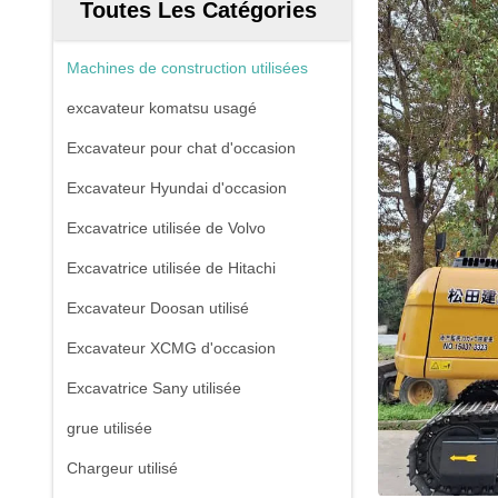
Toutes Les Catégories
Machines de construction utilisées
excavateur komatsu usagé
Excavateur pour chat d'occasion
Excavateur Hyundai d'occasion
Excavatrice utilisée de Volvo
Excavatrice utilisée de Hitachi
Excavateur Doosan utilisé
Excavateur XCMG d'occasion
Excavatrice Sany utilisée
grue utilisée
Chargeur utilisé