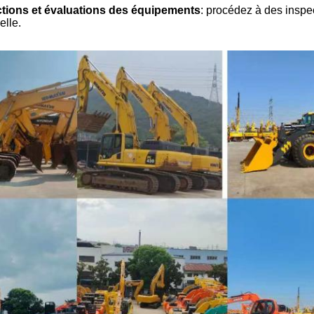
tions et évaluations des équipements
: procédez à des inspe
elle.