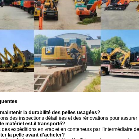
quentes
aintenir la durabilité des pelles usagées?
ons des inspections détaillées et des rénovations pour assurer 
 matériel est-il transporté?
 des expéditions en vrac et en conteneurs par l'intermédiaire d
ster la pelle avant d'acheter?