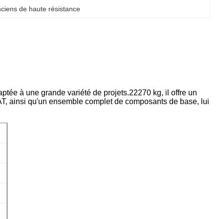
ciens de haute résistance
aptée à une grande variété de projets.
22270 kg
, il offre un
T, ainsi qu'un ensemble complet de composants de base, lui