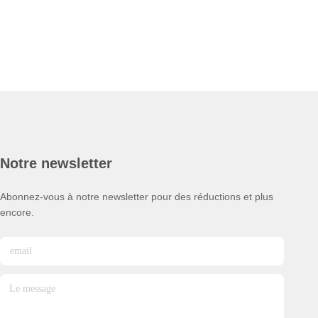
Notre newsletter
Abonnez-vous à notre newsletter pour des réductions et plus
encore.