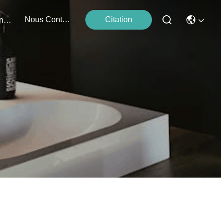
Nous Contacter
Citation
Événements