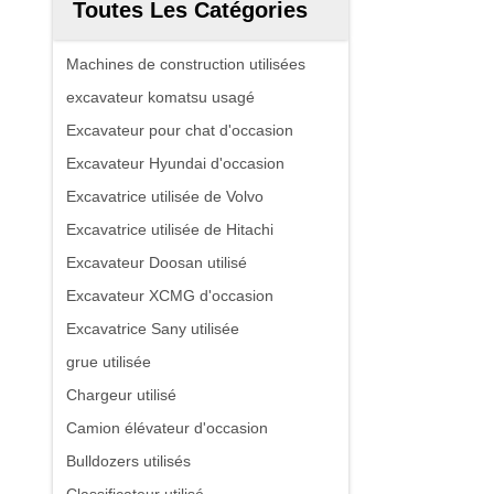
Toutes Les Catégories
Machines de construction utilisées
excavateur komatsu usagé
Excavateur pour chat d'occasion
Excavateur Hyundai d'occasion
Excavatrice utilisée de Volvo
Excavatrice utilisée de Hitachi
Excavateur Doosan utilisé
Excavateur XCMG d'occasion
Excavatrice Sany utilisée
grue utilisée
Chargeur utilisé
Camion élévateur d'occasion
Bulldozers utilisés