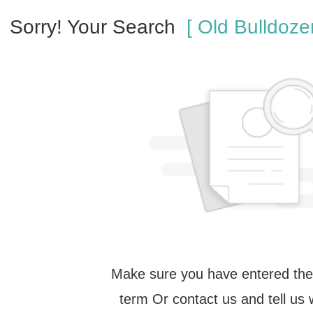
Sorry! Your Search
[ Old Bulldozer
Make sure you have entered the
term Or contact us and tell us