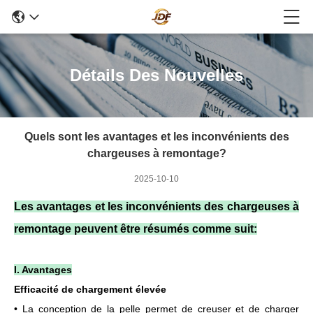
Détails Des Nouvelles
Quels sont les avantages et les inconvénients des
chargeuses à remontage?
2025-10-10
Les avantages et les inconvénients des chargeuses à
remontage peuvent être résumés comme suit:
I. Avantages
Efficacité de chargement élevée
• La conception de la pelle permet de creuser et de charger