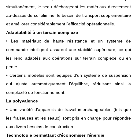
simultanément, le seau déchargeant les matériaux directement
au-dessus du sol,éliminer le besoin de transport supplémentaire
et améliorer considérablement l'efficacité opérationnelle.
Adaptabilité à un terrain complexe
• Les matériaux de haute résistance et un système de
commande intelligent assurent une stabilité supérieure, ce qui
les rend adaptés aux opérations sur terrain complexe ou en
pente.
• Certains modèles sont équipés d'un système de suspension
qui ajuste automatiquement l'équilibre, réduisant ainsi la
complexité de fonctionnement.
La polyvalence
• Une variété d'appareils de travail interchangeables (tels que
les fraiseuses et les seaux) sont pris en charge pour répondre
aux divers besoins de construction.
Technologie permettant d'économiser l'énergie