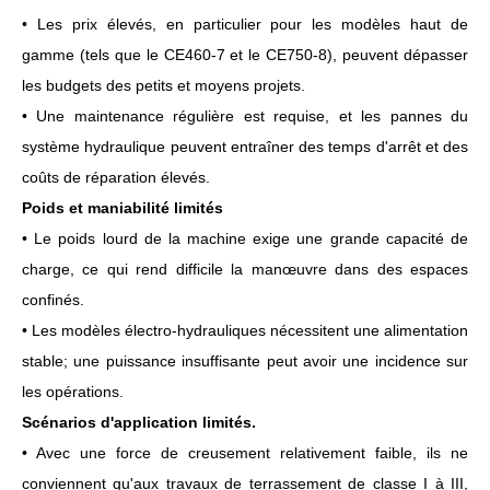
• Les prix élevés, en particulier pour les modèles haut de
gamme (tels que le CE460-7 et le CE750-8), peuvent dépasser
les budgets des petits et moyens projets.
• Une maintenance régulière est requise, et les pannes du
système hydraulique peuvent entraîner des temps d'arrêt et des
coûts de réparation élevés.
Poids et maniabilité limités
• Le poids lourd de la machine exige une grande capacité de
charge, ce qui rend difficile la manœuvre dans des espaces
confinés.
• Les modèles électro-hydrauliques nécessitent une alimentation
stable; une puissance insuffisante peut avoir une incidence sur
les opérations.
Scénarios d'application limités.
• Avec une force de creusement relativement faible, ils ne
conviennent qu'aux travaux de terrassement de classe I à III,