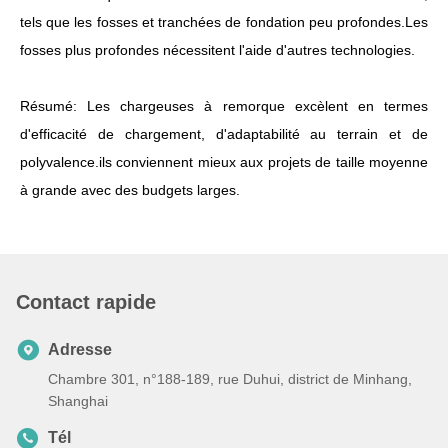
tels que les fosses et tranchées de fondation peu profondes.Les
fosses plus profondes nécessitent l'aide d'autres technologies.
Résumé: Les chargeuses à remorque excèlent en termes
d'efficacité de chargement, d'adaptabilité au terrain et de
polyvalence.ils conviennent mieux aux projets de taille moyenne
à grande avec des budgets larges.
Contact rapide
Adresse
Chambre 301, n°188-189, rue Duhui, district de Minhang,
Shanghai
Tél