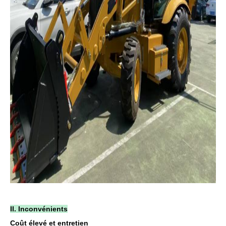
II. Inconvénients
Coût élevé et entretien