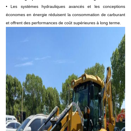
• Les systèmes hydrauliques avancés et les conceptions
économes en énergie réduisent la consommation de carburant
et offrent des performances de coût supérieures à long terme.